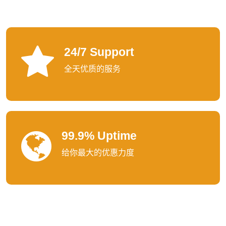
24/7 Support
全天优质的服务
99.9% Uptime
给你最大的优惠力度