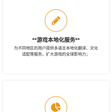
**游戏本地化服务**
为不同地区的用户提供多语言本地化翻译、文化
适配等服务，扩大游戏的全球影响力；