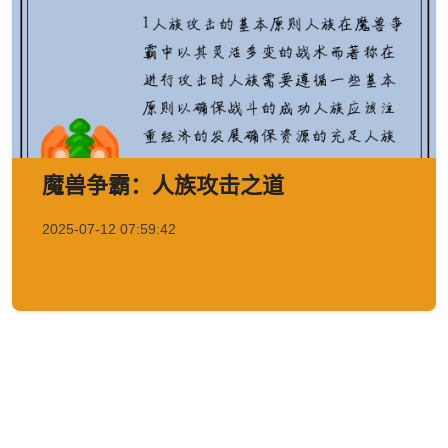
魔兽争霸：人族攻击之道
2025-07-12 07:59:42