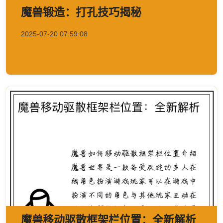
魔兽锻造：打孔技巧揭秘
2025-07-20 07:59:08
魔兽移动驱散框架栏位置：全新解析