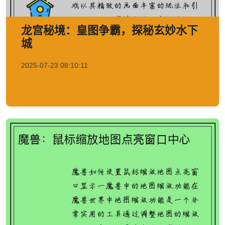
龙宫秘境：皇图争霸，探秘玄妙水下
城
2025-07-23 08:10:11