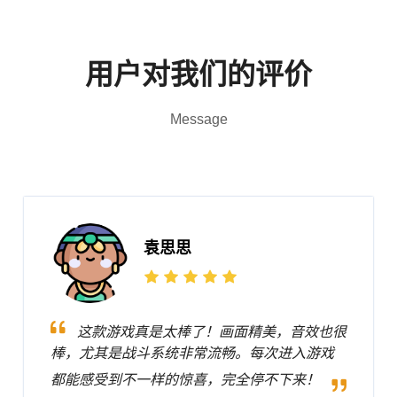
用户对我们的评价
Message
袁思思
这款游戏真是太棒了！画面精美，音效也很
棒，尤其是战斗系统非常流畅。每次进入游戏
都能感受到不一样的惊喜，完全停不下来！