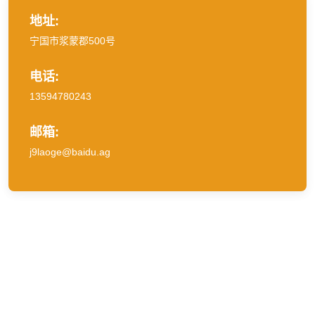
地址:
宁国市浆蒙郡500号
电话:
13594780243
邮箱:
j9laoge@baidu.ag