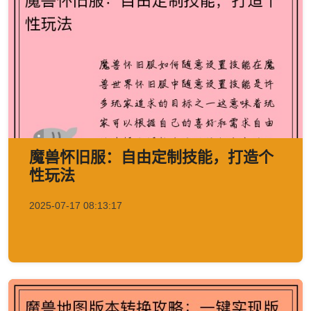
魔兽怀旧服：自由定制技能，打造个
性玩法
2025-07-17 08:13:17