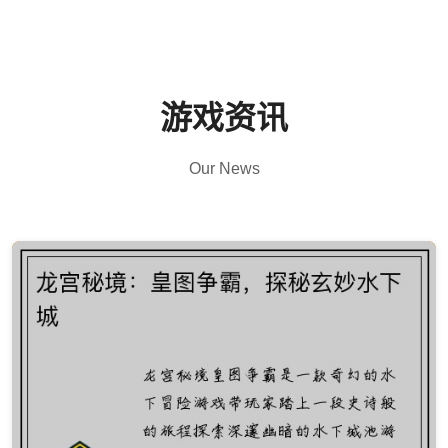
游戏资讯
Our News