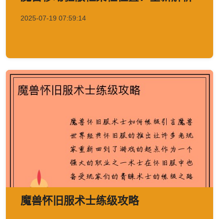
2025-07-19 07:59:14
魔兽怀旧服术士练级攻略