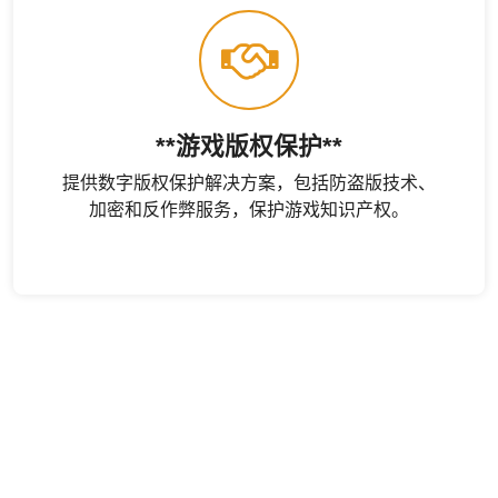
**游戏版权保护**
提供数字版权保护解决方案，包括防盗版技术、
加密和反作弊服务，保护游戏知识产权。