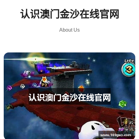
认识澳门金沙在线官网
About Us