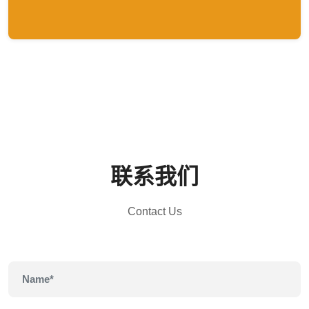
联系我们
Contact Us