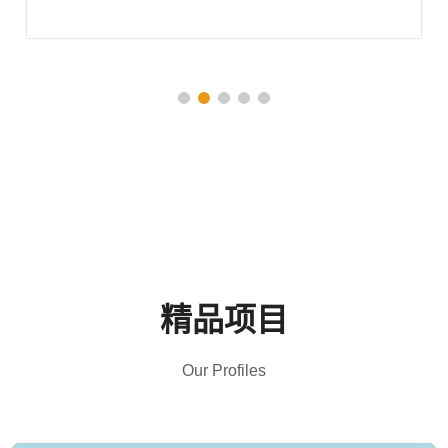
精品项目
Our Profiles