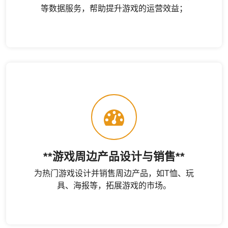
等数据服务，帮助提升游戏的运营效益；
**游戏周边产品设计与销售**
为热门游戏设计并销售周边产品，如T恤、玩
具、海报等，拓展游戏的市场。